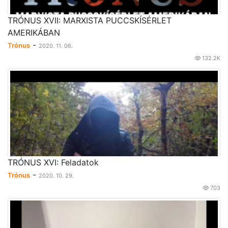
TRÓNUS XVII: MARXISTA PUCCSKÍSÉRLET
AMERIKÁBAN
-
Trónus
2020. 11. 06.
132.2K
TRÓNUS XVI: Feladatok
-
Trónus
2020. 10. 29.
703