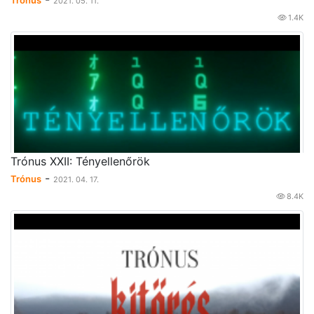
2021. 05. 11.
1.4K
Trónus XXII: Tényellenőrök
-
Trónus
2021. 04. 17.
8.4K