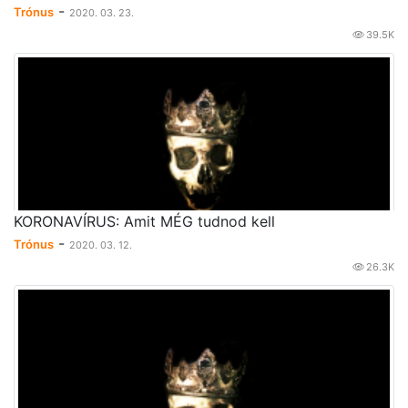
-
Trónus
2020. 03. 23.
39.5K
KORONAVÍRUS: Amit MÉG tudnod kell
-
Trónus
2020. 03. 12.
26.3K