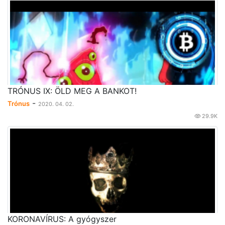
TRÓNUS IX: ÖLD MEG A BANKOT!
-
Trónus
2020. 04. 02.
29.9K
KORONAVÍRUS: A gyógyszer