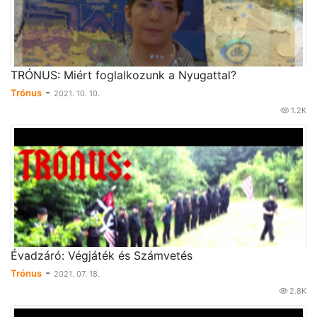
TRÓNUS: Miért foglalkozunk a Nyugattal?
-
Trónus
2021. 10. 10.
1.2K
Évadzáró: Végjáték és Számvetés
-
Trónus
2021. 07. 18.
2.8K