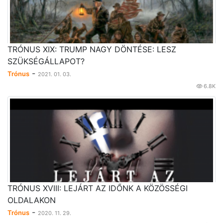
TRÓNUS XIX: TRUMP NAGY DÖNTÉSE: LESZ
SZÜKSÉGÁLLAPOT?
-
Trónus
2021. 01. 03.
6.8K
TRÓNUS XVIII: LEJÁRT AZ IDŐNK A KÖZÖSSÉGI
OLDALAKON
-
Trónus
2020. 11. 29.