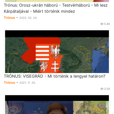
Trónus: Orosz-ukrán háború - Testvérháború - Mi lesz
Kárpátaljával - Miért történik mindez
-
Trónus
2022. 02. 24.
5.8K
TRÓNUS: VISEGRÁD - Mi történik a lengyel határon?
-
Trónus
2021. 11. 25.
3.5K