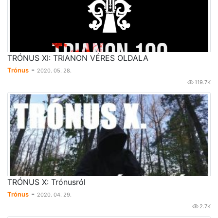
TRÓNUS XI: TRIANON VÉRES OLDALA
-
Trónus
2020. 05. 28.
119.7K
TRÓNUS X: Trónusról
-
Trónus
2020. 04. 29.
2.7K